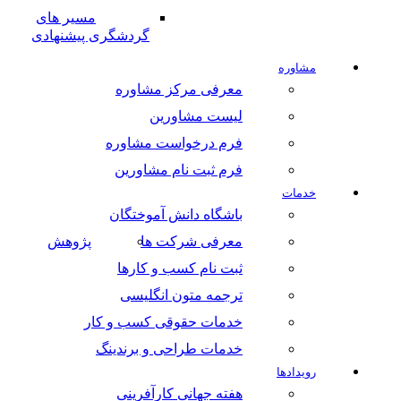
مسیر های
گردشگری پیشنهادی
مشاوره
معرفی مرکز مشاوره
لیست مشاورین
فرم درخواست مشاوره
فرم ثبت نام مشاورین
خدمات
باشگاه دانش آموختگان
معرفی شرکت ها
پژوهش
ثبت نام کسب و کارها
ترجمه متون انگلیسی
خدمات حقوقی کسب و کار
خدمات طراحی و برندینگ
رویدادها
هفته جهانی کارآفرینی