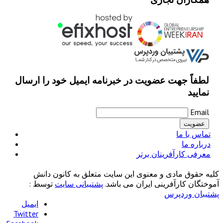
لطفاً جهت عضویت در خبرنامه ایمیل خود را ارسال
نمایید
Email
تماس با ما
درباره ما
معرفی کارآفرینان برتر
کلیه حقوق مادی و معنوی این سایت متعلق به کانون دانش
آموختگان کارآفرینی ایران می باشد.
پشتیبانی سایت
توسط :
پشتیبان وردپرس
ایمیل
Twitter