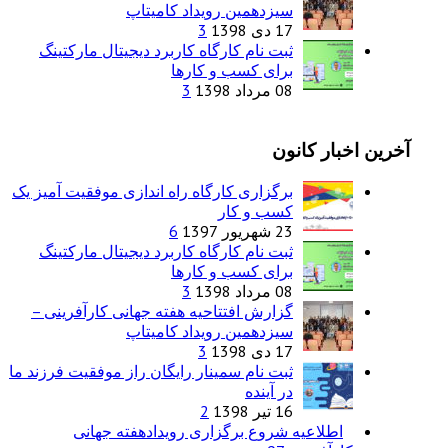
سیزدهمین رویداد کامیتاپ
17 دی 1398
3
ثبت نام کارگاه کاربرد دیجیتال مارکتینگ
برای کسب و کارها
08 مرداد 1398
3
آخرین اخبار کانون
برگزاری کارگاه راه اندازی موفقیت آمیز یک
کسب و کار
23 شهریور 1397
6
ثبت نام کارگاه کاربرد دیجیتال مارکتینگ
برای کسب و کارها
08 مرداد 1398
3
گزارش افتتاحیه هفته جهانی کارآفرینی –
سیزدهمین رویداد کامیتاپ
17 دی 1398
3
ثبت نام سمینار رایگان راز موفقیت فرزند ما
در آینده
16 تیر 1398
2
اطلاعیه شروع برگزاری رویدادهفته جهانی