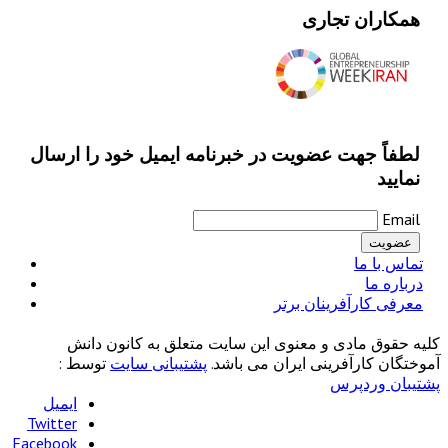
همکاران تجاری
لطفاً جهت عضویت در خبرنامه ایمیل خود را ارسال
نمایید
Email
تماس با ما
درباره ما
معرفی کارآفرینان برتر
کلیه حقوق مادی و معنوی این سایت متعلق به کانون دانش
آموختگان کارآفرینی ایران می باشد.
پشتیبانی سایت
توسط :
پشتیبان وردپرس
ایمیل
Twitter
Facebook