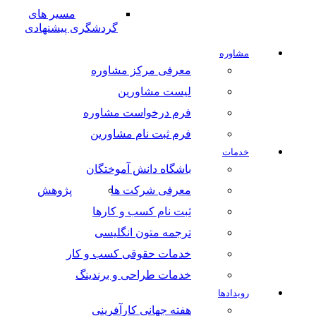
مسیر های
گردشگری پیشنهادی
مشاوره
معرفی مرکز مشاوره
لیست مشاورین
فرم درخواست مشاوره
فرم ثبت نام مشاورین
خدمات
باشگاه دانش آموختگان
معرفی شرکت ها
پژوهش
ثبت نام کسب و کارها
ترجمه متون انگلیسی
خدمات حقوقی کسب و کار
خدمات طراحی و برندینگ
رویدادها
هفته جهانی کارآفرینی