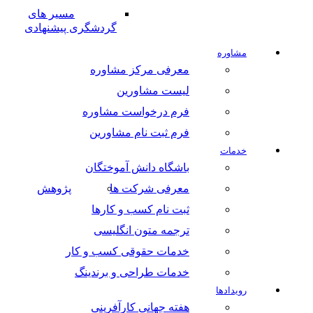
مسیر های
گردشگری پیشنهادی
مشاوره
معرفی مرکز مشاوره
لیست مشاورین
فرم درخواست مشاوره
فرم ثبت نام مشاورین
خدمات
باشگاه دانش آموختگان
معرفی شرکت ها
پژوهش
ثبت نام کسب و کارها
ترجمه متون انگلیسی
خدمات حقوقی کسب و کار
خدمات طراحی و برندینگ
رویدادها
هفته جهانی کارآفرینی