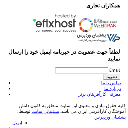
همکاران تجاری
لطفاً جهت عضویت در خبرنامه ایمیل خود را ارسال
نمایید
Email
تماس با ما
درباره ما
معرفی کارآفرینان برتر
کلیه حقوق مادی و معنوی این سایت متعلق به کانون دانش
آموختگان کارآفرینی ایران می باشد.
پشتیبانی سایت
توسط :
پشتیبان وردپرس
ایمیل