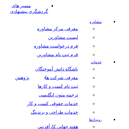
مسیر های
گردشگری پیشنهادی
مشاوره
معرفی مرکز مشاوره
لیست مشاورین
فرم درخواست مشاوره
فرم ثبت نام مشاورین
خدمات
باشگاه دانش آموختگان
معرفی شرکت ها
پژوهش
ثبت نام کسب و کارها
ترجمه متون انگلیسی
خدمات حقوقی کسب و کار
خدمات طراحی و برندینگ
رویدادها
هفته جهانی کارآفرینی