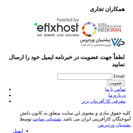
همکاران تجاری
لطفاً جهت عضویت در خبرنامه ایمیل خود را ارسال
نمایید
Email
تماس با ما
درباره ما
معرفی کارآفرینان برتر
کلیه حقوق مادی و معنوی این سایت متعلق به کانون دانش
آموختگان کارآفرینی ایران می باشد.
پشتیبانی سایت
توسط :
پشتیبان وردپرس
ایمیل