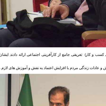
کسب و کار) تعریفی جامع از کارآفرینی اجتماعی ارائه دادند. ایشان ف
 و عادات زندگی مردم با افزایش اعتماد به نفش و آموزش های لازم و ا