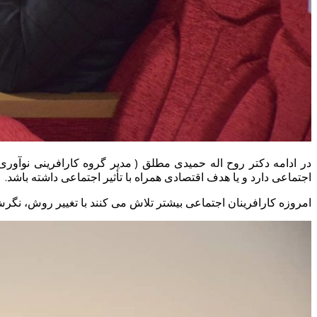
در ادامه دکتر روح اله حمیدی مطلق ( مدیر گروه کارافرینی نوآوری 
اجتماعی دارد و یا هدف اقتصادی همراه با تأثیر اجتماعی داشته باشد.
امروزه کارافرینان اجتماعی بیشتر تلاش می کنند با تغییر روش، نگرش