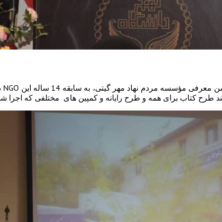
در 
ند طرح کتاب برای همه و طرح رایانه و کمپین های مختلفی که اجرا ش