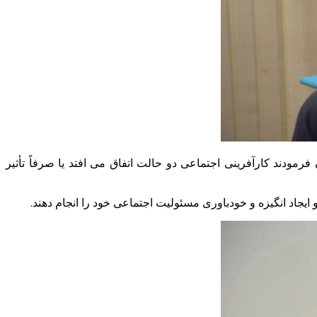
رمودند کارآفرینی اجتماعی دو حالت اتفاق می افتد یا صرفاً تأثیر
یجاد انگیزه و خودباوری مسئولیت اجتماعی خود را انجام دهند.