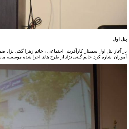
پنل اول
آموزان اشاره کرد. خانم گیتی نژاد از طرح های اجرا شده موسسه مان