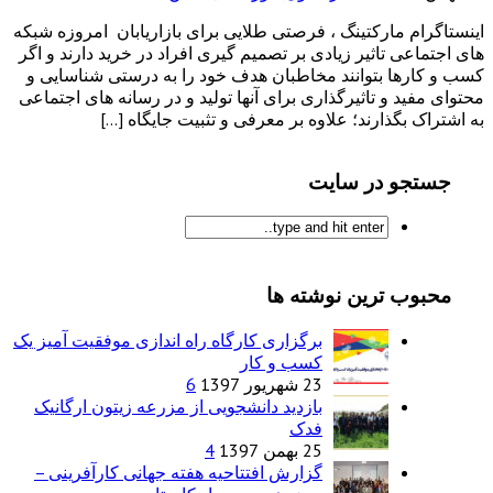
اینستاگرام مارکتینگ ، فرصتی طلایی برای بازاریابان امروزه شبکه
های اجتماعی تاثیر زیادی بر تصمیم گیری افراد در خرید دارند و اگر
کسب و کارها بتوانند مخاطبان هدف خود را به درستی شناسایی و
محتوای مفید و تاثیرگذاری برای آنها تولید و در رسانه های اجتماعی
به اشتراک بگذارند؛ علاوه بر معرفی و تثبیت جایگاه […]
جستجو در سایت
محبوب ترین نوشته ها
برگزاری کارگاه راه اندازی موفقیت آمیز یک
کسب و کار
23 شهریور 1397
6
بازدید دانشجویی از مزرعه زیتون ارگانیک
فدک
25 بهمن 1397
4
گزارش افتتاحیه هفته جهانی کارآفرینی –