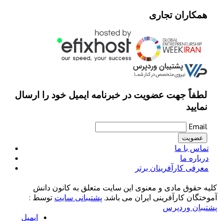
همکاران تجاری
لطفاً جهت عضویت در خبرنامه ایمیل خود را ارسال
نمایید
Email
تماس با ما
درباره ما
معرفی کارآفرینان برتر
کلیه حقوق مادی و معنوی این سایت متعلق به کانون دانش
آموختگان کارآفرینی ایران می باشد.
پشتیبانی سایت
توسط :
پشتیبان وردپرس
ایمیل