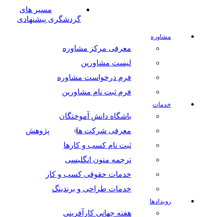
مسیر های
گردشگری پیشنهادی
مشاوره
معرفی مرکز مشاوره
لیست مشاورین
فرم درخواست مشاوره
فرم ثبت نام مشاورین
خدمات
باشگاه دانش آموختگان
معرفی شرکت ها
پژوهش
ثبت نام کسب و کارها
ترجمه متون انگلیسی
خدمات حقوقی کسب و کار
خدمات طراحی و برندینگ
رویدادها
هفته جهانی کارآفرینی