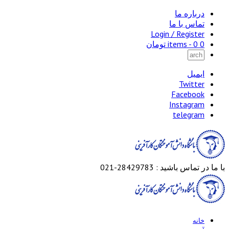
درباره ما
تماس با ما
Login / Register
0 items -
0
تومان
ایمیل
Twitter
Facebook
Instagram
telegram
با ما در تماس باشید : 28429783-021
خانه