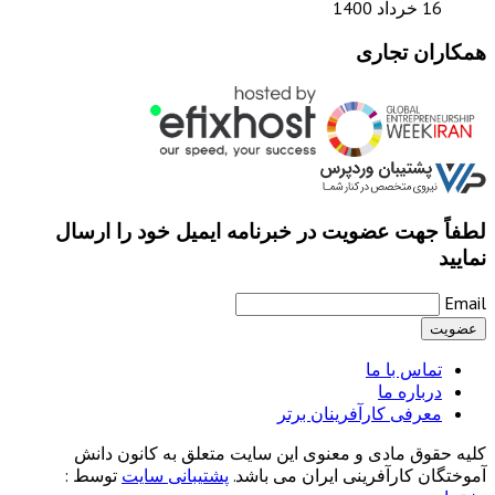
16 خرداد 1400
همکاران تجاری
لطفاً جهت عضویت در خبرنامه ایمیل خود را ارسال
نمایید
Email
تماس با ما
درباره ما
معرفی کارآفرینان برتر
کلیه حقوق مادی و معنوی این سایت متعلق به کانون دانش
آموختگان کارآفرینی ایران می باشد.
پشتیبانی سایت
توسط :