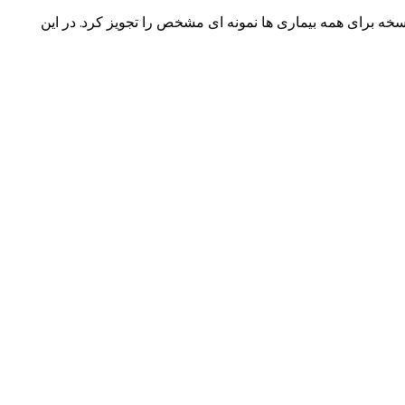
سخه برای همه بیماری ها نمونه ای مشخص را تجویز کرد. در این