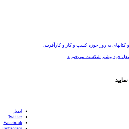
و کتابهای به روز حوزه کسب و کار و کارآفرینی
مایید
ایمیل
Twitter
Facebook
Instagram