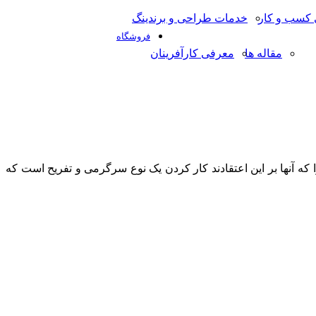
کسب و کار
خدمات طراحی و برندینگ
فروشگاه
مقاله ها
معرفی کارآفرینان
 که آنها بر این اعتقادند کار کردن یک نوع سرگرمی و تفریح است که