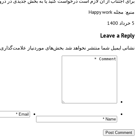
برای اجتناب از آن لازم است درخواست کنید یا به بخش جدیدی در درون 
منبع: مجله Happy work
5 خرداد 1400
Leave a Reply
نشانی ایمیل شما منتشر نخواهد شد.
بخش‌های موردنیاز علامت‌گذاری 