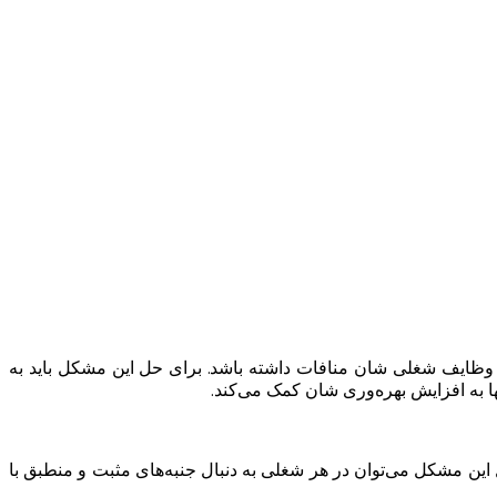
 وظایف شغلی شان منافات داشته باشد. برای حل این مشکل باید به
ها به افزایش بهره‌وری شان کمک می‌کند.
ین مشکل می‌توان در هر شغلی به دنبال جنبه‌های مثبت و منطبق با