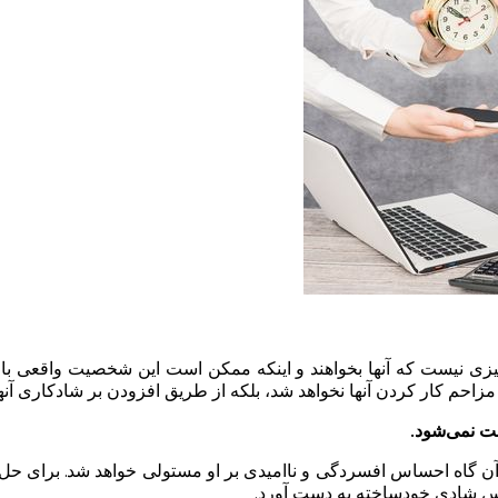
 چیزی نیست که آنها بخواهند و اینکه ممکن است این شخصیت واقعی با
 مزاحم کار کردن آنها نخواهد شد، بلکه از طریق افزودن بر شادکاری آن
ت نمی‌شود.
 گاه احساس افسردگی و ناامیدی بر او مستولی خواهد شد. برای حل ا
ساس شادی خودساخته به دست آورد.