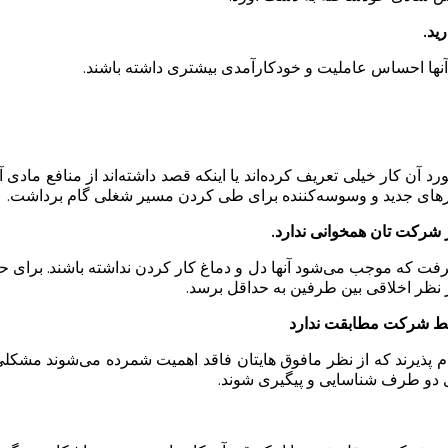
ید.
ا آنها احساس عاملیت و خودکارآمدی بیشتری داشته باشند.
د آن کار خیلی تعریف کرده‌اند یا اینکه قصد داشته‌اند از منافع مادی آ
رهای جدید و وسوسه‌کننده برای طی کردن مسیر شغلی گام برداشت.
 شرکت تان همخوانی ندارد.
گرفت که موجب می‌شود آنها دل و دماغ کار کردن نداشته باشند. برای 
نظر اخلاقی بین طرفین به حداقل برسد.
وسط شرکت مطابقت ندارد
ام پذیرند که از نظر مافوق هایتان فاقد اهمیت شمرده می‌شوند مشکلی
 دو طرف شناسایی و پیگیری شوند.