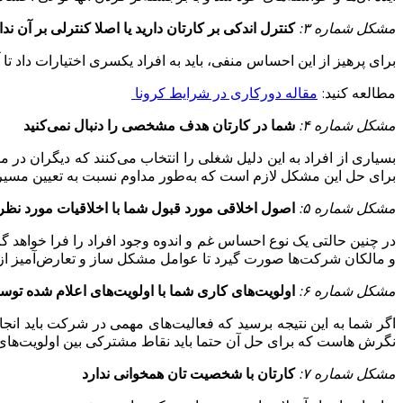
مشکل شماره ۳:
کنترل اندکی بر کارتان دارید یا اصلا کنترلی بر آن ندار
برای پرهیز از این احساس منفی، باید به افراد یکسری اختیارات داد ت
مطالعه کنید:
مقاله دورکاری در شرایط کرونا
مشکل شماره ۴:
شما در کارتان هدف مشخصی را دنبال نمی‌کنید
بسیاری از افراد به این دلیل شغلی را انتخاب می‌کنند که دیگران در مور
برای حل این مشکل لازم است که به‌طور مداوم نسبت به تعیین مسی
مشکل شماره ۵:
اصول اخلاقی مورد قبول شما با اخلاقیات مورد نظر
در چنین حالتی یک نوع احساس غم و اندوه وجود افراد را فرا خواهد 
و مالکان شرکت‌ها صورت گیرد تا عوامل مشکل ساز و تعارض‌آمیز از 
مشکل شماره ۶:
اولویت‌های کاری شما با اولویت‌های اعلام شده ت
اگر شما به این نتیجه برسید که فعالیت‌های مهمی در شرکت باید انج
نگرش هاست که برای حل آن حتما باید نقاط مشترکی بین اولویت‌های
مشکل شماره ۷:
کارتان با شخصیت تان همخوانی ندارد