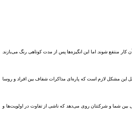
ن کار منتفع شوند. اما این انگیزه‌ها پس از مدت کوتاهی رنگ می‌بازند.
حل این مشکل لازم است که پاره‌ای مذاکرات شفاف بین افراد و روسا
 بین شما و شرکتتان روی می‌دهد که ناشی از تفاوت در اولویت‌ها و