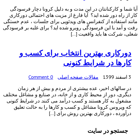
آیا شما و کارکنانتان در این مدت و به دلیل کرونا دچار فرسودگی
کار از راه دور شده اید؟ آیا فارغ از مزیت های احتمالی دورکاری
مانند استفاده از کنفرانس های ویدئویی برای جلسات ، عدم خستگی
رفت و آمد با این فرسودگی روبرو شده اید؟ برای غلبه بر فرسودگی
شغلی، شرکت ها باید واقعیت […]
دورکاری بهترین انتخاب برای کسب و
کارها در شرایط کنونی
3 اسفند 1399
مقالات صفحه اصلی
0 Comment
در سالهای اخیر، عده بیشتری از مردم و بیش از هر زمان
دیگری، دور از محیط کاری و از خانه، در صنایع و مشاغل مختلف
مشغول به کار هستند و کسب درآمد می کنند. در شرایط کنونی
که ویروس کرونا مشاغل و کسب و کارها را به حالت تعلیق
درآورده ، دورکاری بهترین روش برای […]
جستجو در سایت