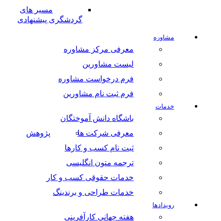
مسیر های
گردشگری پیشنهادی
مشاوره
معرفی مرکز مشاوره
لیست مشاورین
فرم درخواست مشاوره
فرم ثبت نام مشاورین
خدمات
باشگاه دانش آموختگان
معرفی شرکت ها
پژوهش
ثبت نام کسب و کارها
ترجمه متون انگلیسی
خدمات حقوقی کسب و کار
خدمات طراحی و برندینگ
رویدادها
هفته جهانی کارآفرینی